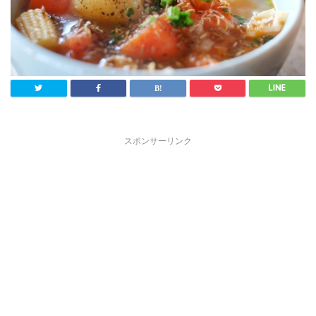
スポンサーリンク