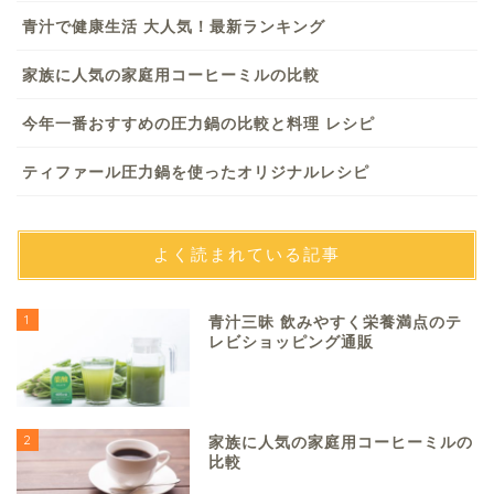
青汁で健康生活 大人気！最新ランキング
家族に人気の家庭用コーヒーミルの比較
今年一番おすすめの圧力鍋の比較と料理 レシピ
ティファール圧力鍋を使ったオリジナルレシピ
よく読まれている記事
1
青汁三昧 飲みやすく栄養満点のテ
レビショッピング通販
2
家族に人気の家庭用コーヒーミルの
比較