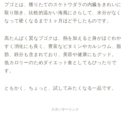
プゴとは、獲りたてのスケトウダラの内臓をきれいに
取り除き、比較的温かい海風にさらして、水分がなく
なって硬くなるまで１ヶ月ほど干したものです。
高たんぱく質なプゴクは、熱を加えると身がほぐれや
すく消化にも良く、豊富なビタミンやカルシウム、脂
肪、鉄分も含まれており、美容や健康にもグッド。
低カロリーのためダイエット食としてもぴったりで
す。
ともかく、ちょっと、試してみたくなる一品です。
スポンサーリンク