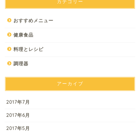
カテゴリー
おすすめメニュー
健康食品
料理とレシピ
調理器
アーカイブ
2017年7月
2017年6月
2017年5月