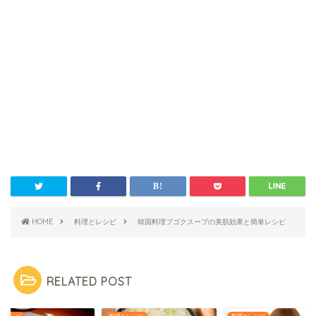
HOME
料理とレシピ
韓国料理プゴクスープの美肌効果と簡単レシピ
RELATED POST
料理とレシピ
料理とレシピ
料理とレシピ