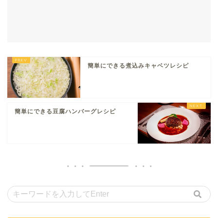
簡単にできる煮込みキャベツレシピ
簡単にできる豆腐ハンバーグレシピ