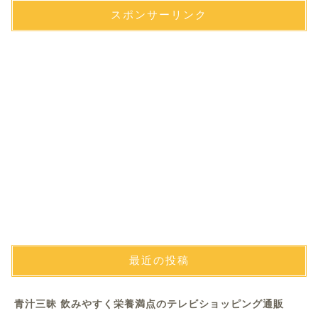
スポンサーリンク
最近の投稿
青汁三昧 飲みやすく栄養満点のテレビショッピング通販