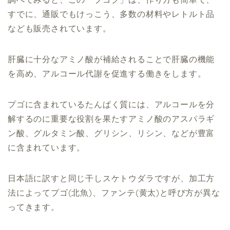
すでに、通販でもけっこう、多数の材料やレトルト品
なども販売されています。
肝臓に十分なアミノ酸が補給されることで肝臓の機能
を高め、アルコール代謝を促進する働きをします。
プゴに含まれているたんぱく質には、アルコールを分
解するのに重要な役割を果たすアミノ酸のアスパラギ
ン酸、グルタミン酸、グリシン、リシン、などが豊富
に含まれています。
日本語に訳すと同じ干しスケトウダラですが、加工方
法によってプゴ(北魚)、ファンテ(黄太)と呼び方が異な
ってきます。