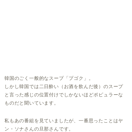
韓国のごく一般的なスープ「プゴク」。
しかし韓国では二日酔い（お酒を飲んだ後）のスープ
と言った感じの位置付けでしかないほどポピュラーな
ものだと聞いています。
私もあの番組を見ていましたが、一番思ったことはヤ
ン・ソナさんの旦那さんです。