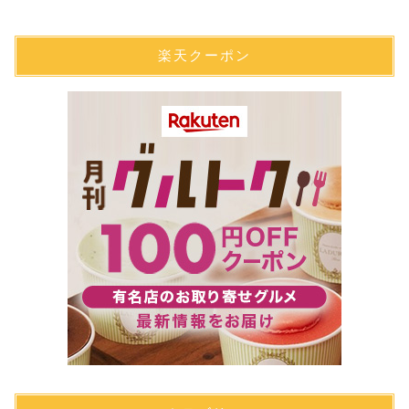
楽天クーポン