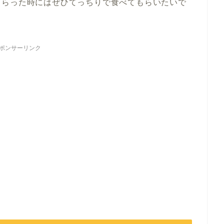
もらった時にはぜひてっちりで食べてもらいたいで
ポンサーリンク