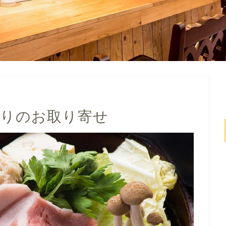
ちりのお取り寄せ