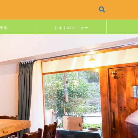
理器
おすすめメニュー