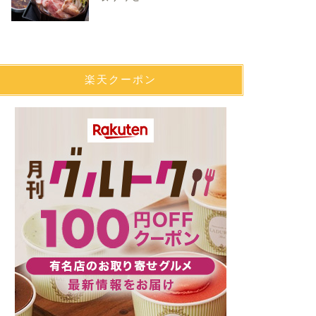
楽天クーポン