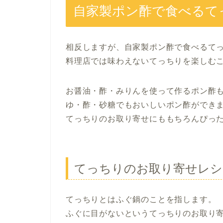
自家製ポン酢で食べるて
相反しますが、自家製ポン酢で食べるて
料理店では味わえないてっちりを楽しむ
お醤油・酢・みりんを使って作るポン酢
ゆ・酢・砂糖でもおいしいポン酢ができ
てっちりのお取り寄せにももちろんぴっ
てっちりのお取り寄せレシ
てっちりとはふぐ鍋のことを指します。
ふぐに目がないというてっちりのお取り