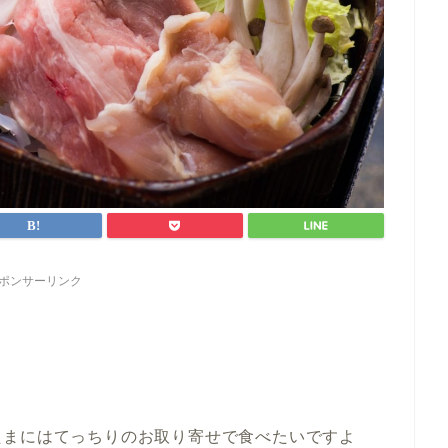
ポンサーリンク
たまにはてっちりのお取り寄せで食べたいですよ