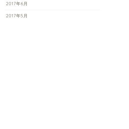
2017年6月
2017年5月