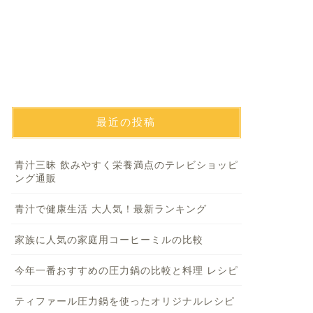
最近の投稿
青汁三昧 飲みやすく栄養満点のテレビショッピ
ング通販
青汁で健康生活 大人気！最新ランキング
家族に人気の家庭用コーヒーミルの比較
今年一番おすすめの圧力鍋の比較と料理 レシピ
ティファール圧力鍋を使ったオリジナルレシピ