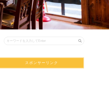
スポンサーリンク