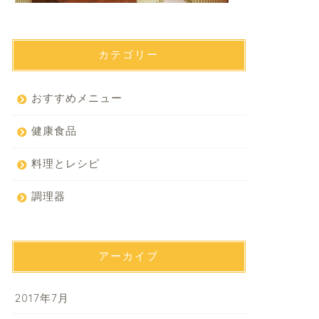
カテゴリー
おすすめメニュー
健康食品
料理とレシピ
調理器
アーカイブ
2017年7月