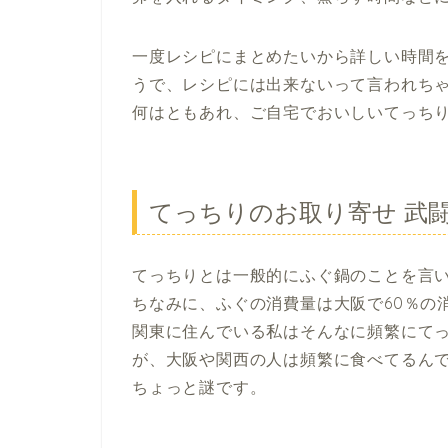
一度レシピにまとめたいから詳しい時間
うで、レシピには出来ないって言われち
何はともあれ、ご自宅でおいしいてっち
てっちりのお取り寄せ 武
てっちりとは一般的にふぐ鍋のことを言
ちなみに、ふぐの消費量は大阪で60％の
関東に住んでいる私はそんなに頻繁にて
が、大阪や関西の人は頻繁に食べてるんで
ちょっと謎です。