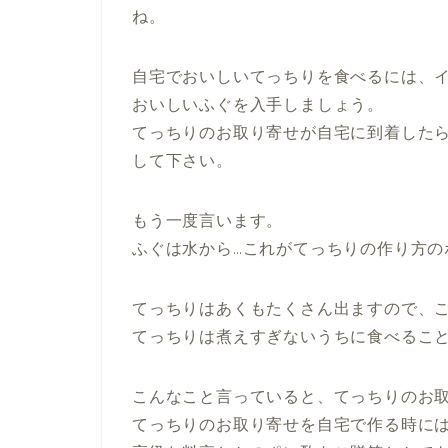
ね。
自宅でおいしいてっちりを食べるには、
おいしいふぐを入手しましょう。
てっちりのお取り寄せが自宅に到着した
して下さい。
もう一度言います。
ふぐは水から…これがてっちりの作り方の
てっちりはあくもたくさん出ますので、
てっちりは煮えすぎないうちに食べるこ
こんなこと言っていると、てっちりのお
てっちりのお取り寄せを自宅で作る時に