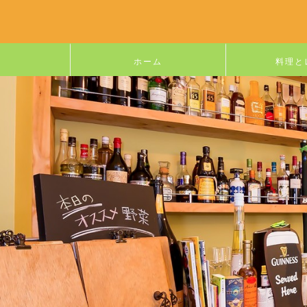
ホーム
料理と